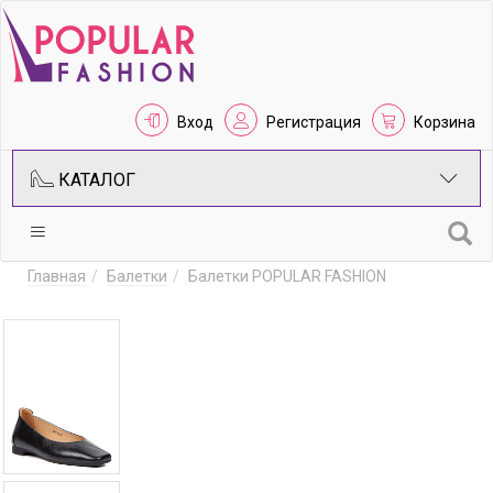
Вход
Регистрация
Корзина
КАТАЛОГ
Главная
Балетки
Балетки POPULAR FASHION