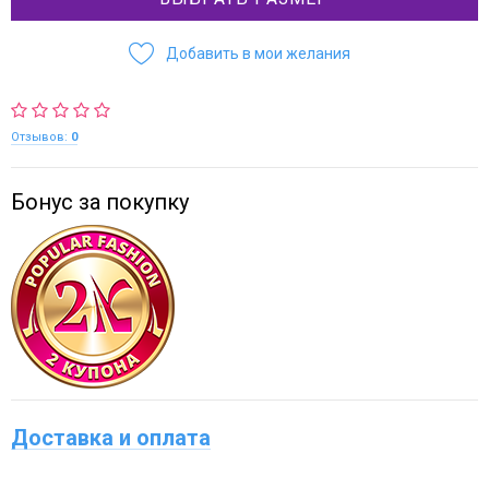
Добавить в мои желания
Отзывов:
0
Бонус за покупку
Доставка и оплата