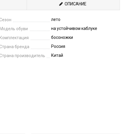
ОПИСАНИЕ
лето
Сезон
на устойчивом каблуке
Модель обуви
босоножки
Комплектация
Россия
Страна бренда
Китай
Страна производитель