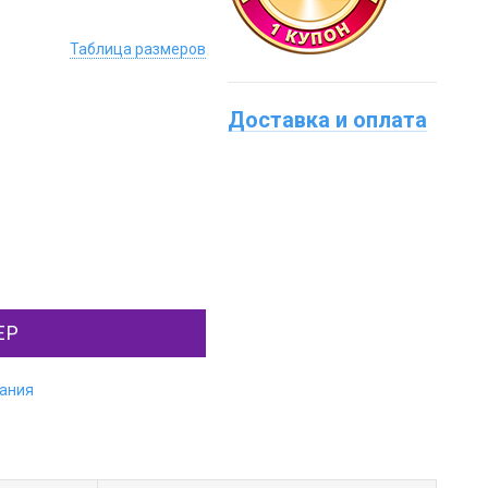
Таблица размеров
Доставка и оплата
ЕР
лания