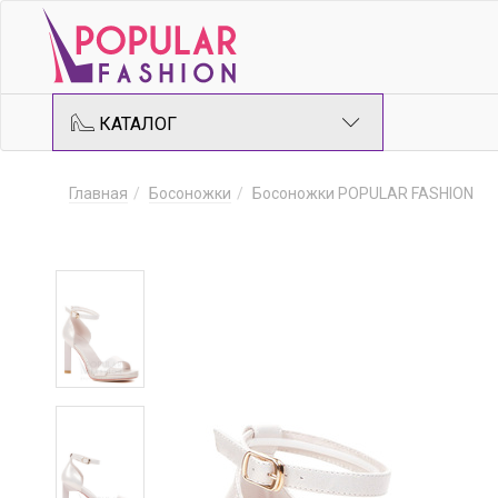
КАТАЛОГ
Главная
Босоножки
Босоножки POPULAR FASHION