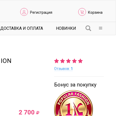
Регистрация
Корзина
ДОСТАВКА И ОПЛАТА
НОВИНКИ
HION
Отзывов:
1
Бонус за покупку
2 700