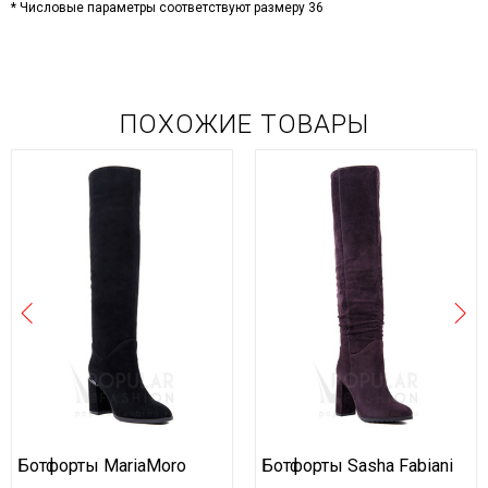
* Числовые параметры соответствуют размеру 36
ПОХОЖИЕ ТОВАРЫ
Ботфорты MariaMoro
Ботфорты Sasha Fabiani