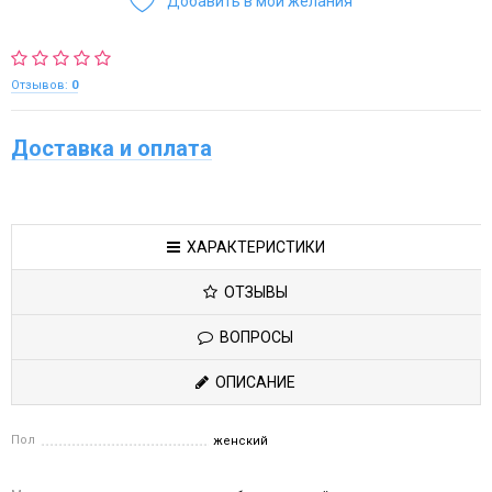
Добавить в мои желания
Отзывов:
0
Доставка и оплата
ХАРАКТЕРИСТИКИ
ОТЗЫВЫ
ВОПРОСЫ
ОПИСАНИЕ
Пол
женский