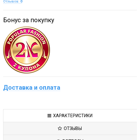
Отзывов:
0
Бонус за покупку
Доставка и оплата
ХАРАКТЕРИСТИКИ
ОТЗЫВЫ