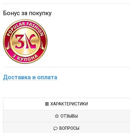
Бонус за покупку
Доставка и оплата
ХАРАКТЕРИСТИКИ
ОТЗЫВЫ
ВОПРОСЫ