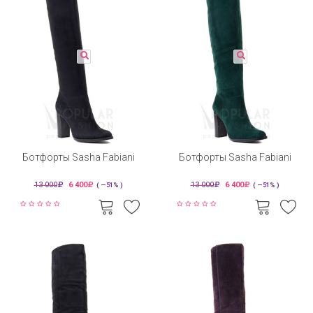
Ботфорты Sasha Fabiani
Ботфорты Sasha Fabiani
13 000
6 400
13 000
6 400
( —51% )
( —51% )