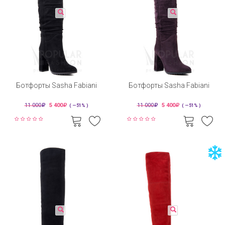
Ботфорты Sasha Fabiani
Ботфорты Sasha Fabiani
11 000
5 400
11 000
5 400
( —51% )
( —51% )