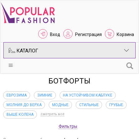
Вход
Регистрация
Корзина
КАТАЛОГ
БОТФОРТЫ
ЕВРОЗИМА
ЗИМНИЕ
НА УСТОЙЧИВОМ КАБЛУКЕ
МОЛНИЯ ДО ВЕРХА
МОДНЫЕ
СТИЛЬНЫЕ
ГРУБЫЕ
смотреть все
ВЫШЕ КОЛЕНА
Фильтры