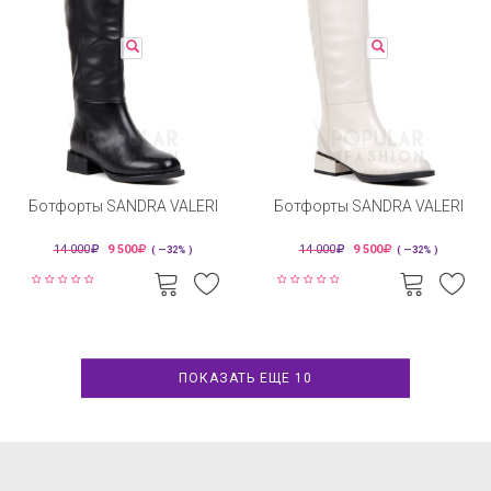
Ботфорты SANDRA VALERI
Ботфорты SANDRA VALERI
14 000
9 500
14 000
9 500
( —32% )
( —32% )
ПОКАЗАТЬ ЕЩЕ 10