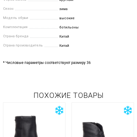
Сезон
зима
Модель обуви
высокие
Комплектация
ботильоны
Страна бренда
Китай
Страна производитель
Китай
* Числовые параметры соответствуют размеру 36
ПОХОЖИЕ ТОВАРЫ