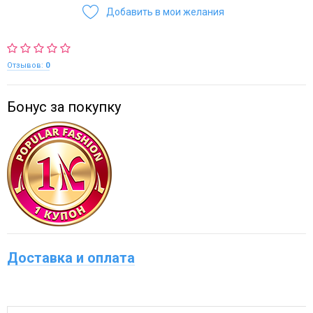
Добавить в мои желания
Отзывов:
0
Бонус за покупку
Доставка и оплата