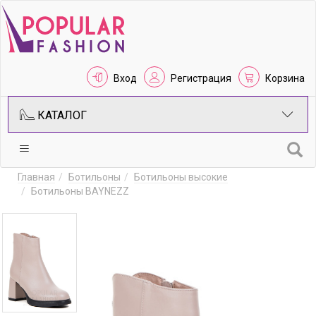
Вход
Регистрация
Корзина
КАТАЛОГ
Главная
Ботильоны
Ботильоны высокие
Ботильоны BAYNEZZ