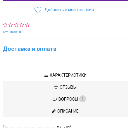
Добавить в мои желания
Отзывов:
0
Доставка и оплата
ХАРАКТЕРИСТИКИ
ОТЗЫВЫ
ВОПРОСЫ
1
ОПИСАНИЕ
Пол
женский