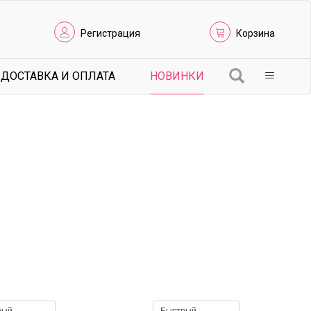
Регистрация
Корзина
ДОСТАВКА И ОПЛАТА
НОВИНКИ