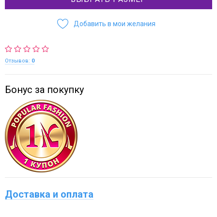
Добавить в мои желания
Отзывов:
0
Бонус за покупку
Доставка и оплата