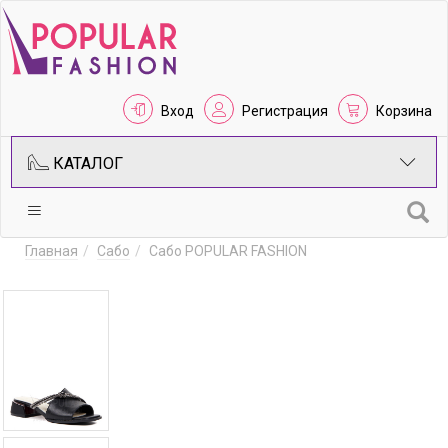
Вход
Регистрация
Корзина
КАТАЛОГ
Главная
Сабо
Сабо POPULAR FASHION