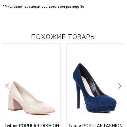
* Числовые параметры соответствуют размеру 36
ПОХОЖИЕ ТОВАРЫ
Туфли POPULAR FASHION
Туфли POPULAR FASHION