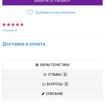
ВЫБРАТЬ РАЗМЕР
Добавить в мои желания
Отзывов:
6
Доставка и оплата
ХАРАКТЕРИСТИКИ
ОТЗЫВЫ
6
ВОПРОСЫ
6
ОПИСАНИЕ