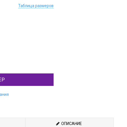
Таблица размеров
ЕР
лания
ОПИСАНИЕ