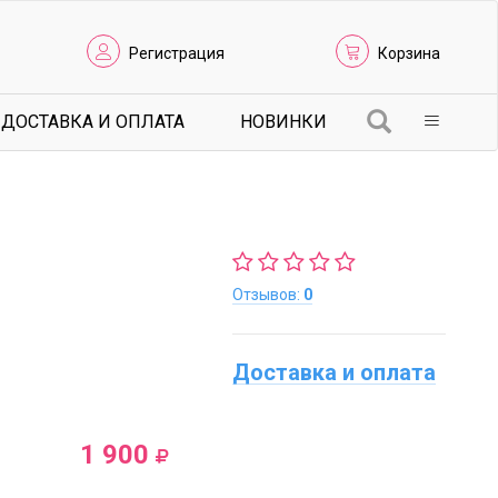
Регистрация
Корзина
ДОСТАВКА И ОПЛАТА
НОВИНКИ
Отзывов:
0
Доставка и оплата
1 900