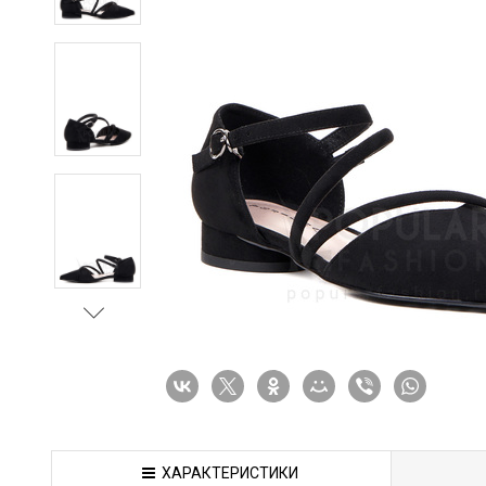
ХАРАКТЕРИСТИКИ