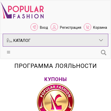
Вход
Регистрация
Корзина
КАТАЛОГ
ПРОГРАММА ЛОЯЛЬНОСТИ
КУПОНЫ