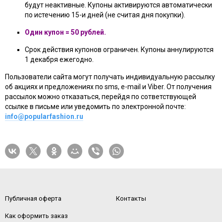
будут неактивные. Купоны активируются автоматически
по истечению 15-и дней (не считая дня покупки).
Один купон = 50 рублей.
Срок действия купонов ограничен. Купоны аннулируются
1 декабря ежегодно.
Пользователи сайта могут получать индивидуальную рассылку
об акциях и предложениях по sms, e-mail и Viber. От получения
рассылок можно отказаться, перейдя по сответствующей
ссылке в письме или уведомить по электронной почте:
info@popularfashion.ru
Публичная оферта
Контакты
Как оформить заказ