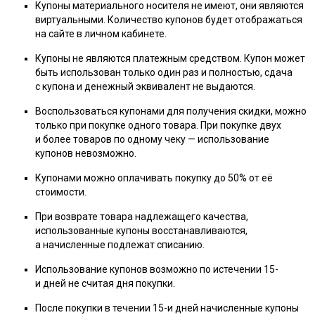
Купоны материального носителя не имеют, они являются
виртуальными. Количество купонов будет отображаться
на сайте в личном кабинете.
Купоны не являются платежным средством. Купон может
быть использован только один раз и полностью, сдача
с купона и денежный эквивалент не выдаются.
Воспользоваться купонами для получения скидки, можно
только при покупке одного товара. При покупке двух
и более товаров по одному чеку — использование
купонов невозможно.
Купонами можно оплачивать покупку до 50% от её
стоимости.
При возврате товара надлежащего качества,
использованные купоны восстанавливаются,
а начисленные подлежат списанию.
Использование купонов возможно по истечении 15-
и дней не считая дня покупки.
После покупки в течении 15-и дней начисленные купоны