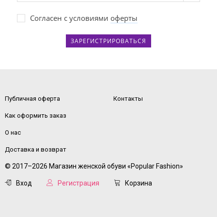
Согласен с условиями
оферты
ЗАРЕГИСТРИРОВАТЬСЯ
Публичная оферта
Контакты
Как оформить заказ
О нас
Доставка и возврат
© 2017–2026 Магазин женской обуви «Popular Fashion»
Вход
Регистрация
Корзина