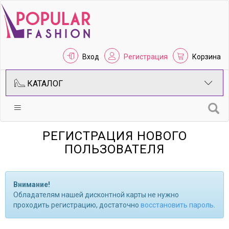
Вход
Регистрация
Корзина
КАТАЛОГ
РЕГИСТРАЦИЯ НОВОГО
ПОЛЬЗОВАТЕЛЯ
Внимание!
Обладателям нашей дисконтной карты не нужно
проходить регистрацию, достаточно
восстановить пароль
.