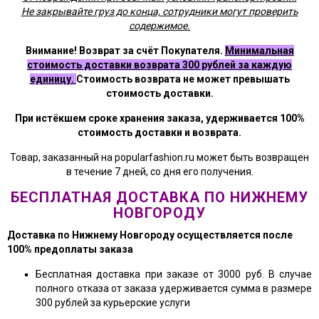
Не закрывайте груз до конца, сотрудники могут проверить
содержимое.
Внимание! Возврат за счёт Покупателя.
Минимальная
стоимость доставки возврата 300 рублей за каждую
единицу.
Стоимость возврата не может превышать
стоимость доставки.
При истёкшем сроке хранения заказа, удерживается 100%
стоимость доставки и возврата.
Товар, заказанный на popularfashion.ru может быть возвращен
в течение 7 дней, со дня его получения.
БЕСПЛАТНАЯ ДОСТАВКА ПО НИЖНЕМУ
НОВГОРОДУ
Доставка по Нижнему Новгороду осуществляется после
100% предоплаты заказа
Бесплатная доставка при заказе от 3000 руб. В случае
полного отказа от заказа удерживается сумма в размере
300 рублей за курьерские услуги