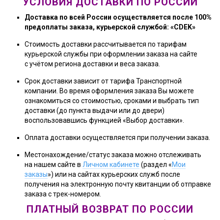
УСЛОВИЯ ДОСТАВКИ
ПО РОССИИ
Доставка по всей России осуществляется после 100%
предоплаты заказа, курьерской службой:
«CDEK»
Стоимость доставки рассчитывается по тарифам
курьерской службы при оформлении заказа на сайте
с учётом региона доставки и веса заказа.
Срок доставки зависит от тарифа Транспортной
компании. Во время оформления заказа Вы можете
ознакомиться со стоимостью, сроками и выбрать тип
доставки (до пункта выдачи или до двери)
воспользовавшись функцией «Выбор доставки».
Оплата доставки осуществляется при получении заказа.
Местонахождение/статус заказа можно отслеживать
на нашем сайте в
Личном кабинете
(раздел «
Мои
заказы
») или на сайтах курьерских служб после
получения на электронную почту квитанции об отправке
заказа с трек-номером.
ПЛАТНЫЙ ВОЗВРАТ
ПО РОССИИ