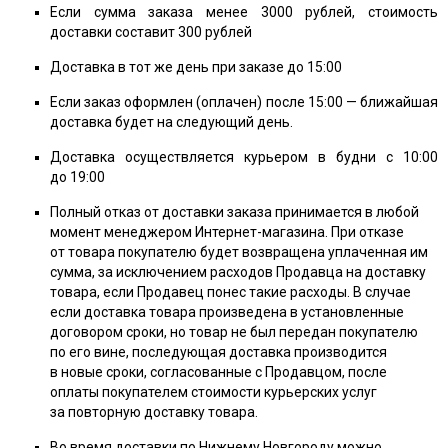
Если сумма заказа менее 3000 рублей, стоимость
доставки составит 300 рублей
Доставка в тот же день при заказе до 15:00
Если заказ оформлен (оплачен) после 15:00 — ближайшая
доставка будет на следующий день.
Доставка осуществляется курьером в будни с 10:00
до 19:00
Полный отказ от доставки заказа принимается в любой
момент менеджером Интернет-магазина. При отказе
от товара покупателю будет возвращена уплаченная им
сумма, за исключением расходов Продавца на доставку
товара, если Продавец понес такие расходы. В случае
если доставка товара произведена в установленные
договором сроки, но товар не был передан покупателю
по его вине, последующая доставка производится
в новые сроки, согласованные с Продавцом, после
оплаты покупателем стоимости курьерских услуг
за повторную доставку товара.
Во время доставки по Нижнему Новгороду можно