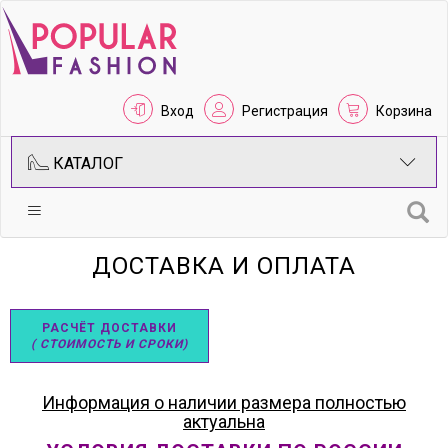
Вход
Регистрация
Корзина
КАТАЛОГ
ДОСТАВКА И ОПЛАТА
РАСЧЁТ ДОСТАВКИ
( СТОИМОСТЬ И СРОКИ)
Информация о наличии размера полностью
актуальна