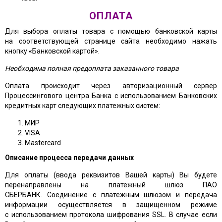
ОПЛАТА
Для выбора оплаты товара с помощью банковской карты
на соответствующей странице сайта необходимо нажать
кнопку «Банковской картой».
Необходима полная предоплата заказанного товара
Оплата происходит через авторизационный сервер
Процессингового центра Банка с использованием Банковских
кредитных карт следующих платежных систем:
МИР
VISA
Mastercard
Описание процесса передачи данных
Для оплаты (ввода реквизитов Вашей карты) Вы будете
перенаправлены на платежный шлюз ПАО
СБЕРБАНК. Соединение с платежным шлюзом и передача
информации осуществляется в защищенном режиме
с использованием протокола шифрования SSL. В случае если