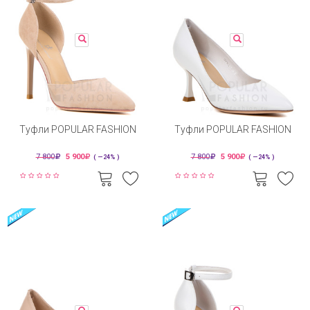
Туфли POPULAR FASHION
Туфли POPULAR FASHION
7 800
5 900
7 800
5 900
( —24% )
( —24% )