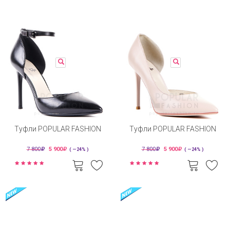
Туфли POPULAR FASHION
Туфли POPULAR FASHION
7 800
5 900
7 800
5 900
( —24% )
( —24% )