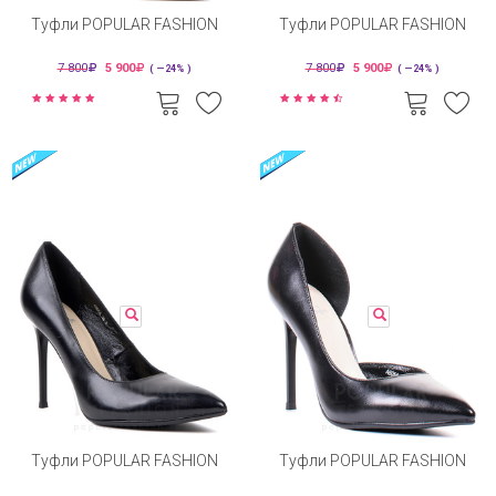
Туфли POPULAR FASHION
Туфли POPULAR FASHION
7 800
5 900
7 800
5 900
( —24% )
( —24% )
Туфли POPULAR FASHION
Туфли POPULAR FASHION