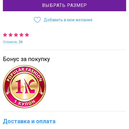
ВЫБРАТЬ РАЗМЕР
Добавить в мои желания
Отзывов:
24
Бонус за покупку
Доставка и оплата