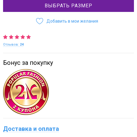
ВЫБРАТЬ РАЗМЕР
Добавить в мои желания
Отзывов:
24
Бонус за покупку
Доставка и оплата