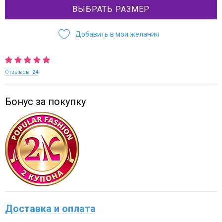
ВЫБРАТЬ РАЗМЕР
Добавить в мои желания
Отзывов:
24
Бонус за покупку
Доставка и оплата