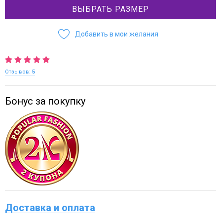
ВЫБРАТЬ РАЗМЕР
Добавить в мои желания
Отзывов:
5
Бонус за покупку
Доставка и оплата