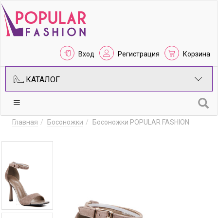
Вход
Регистрация
Корзина
КАТАЛОГ
Главная
Босоножки
Босоножки POPULAR FASHION