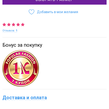
Добавить в мои желания
Отзывов:
1
Бонус за покупку
Доставка и оплата