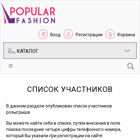
Вход
Регистрация
Корзина
КАТАЛОГ
СПИСОК УЧАСТНИКОВ
В данном разделе опубликован список участников
розыгрыша
Вы можете найти себя в списке, путём внесения в поле
поиска последние четыре цифры телефонного номера,
который Вы указали при регистрации на сайте.