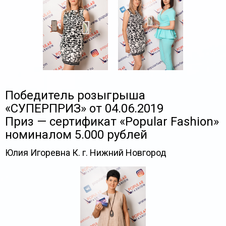
Победитель розыгрыша
«СУПЕРПРИЗ» от 04.06.2019
Приз — сертификат «Popular Fashion»
номиналом 5.000 рублей
Юлия Игоревна К. г. Нижний Новгород