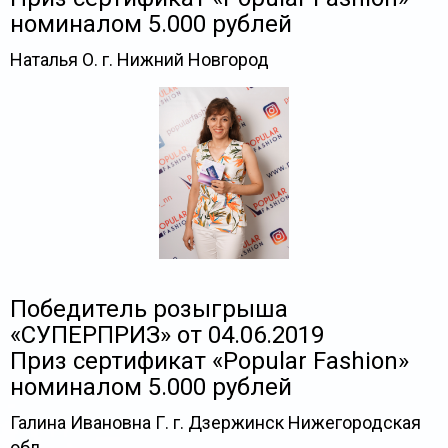
номиналом 5.000 рублей
Наталья О. г. Нижний Новгород
Победитель розыгрыша
«СУПЕРПРИЗ» от 04.06.2019
Приз сертификат «Popular Fashion»
номиналом 5.000 рублей
Галина Ивановна Г. г. Дзержинск Нижегородская
обл.