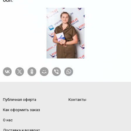
Публичная оферта
Контакты
Как оформить заказ
О нас
Доставка и возврат