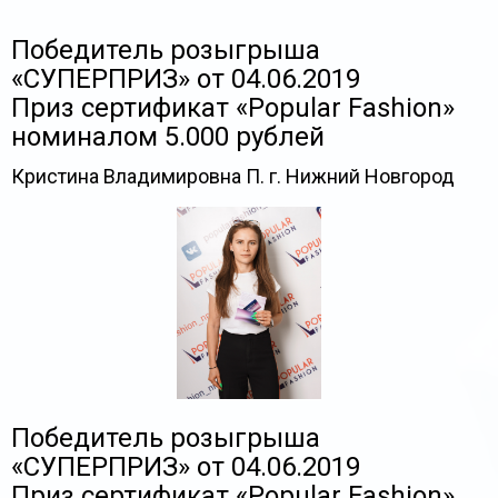
Победитель розыгрыша
«СУПЕРПРИЗ» от 04.06.2019
Приз сертификат «Popular Fashion»
номиналом 5.000 рублей
Кристина Владимировна П. г. Нижний Новгород
Победитель розыгрыша
«СУПЕРПРИЗ» от 04.06.2019
Приз сертификат «Popular Fashion»