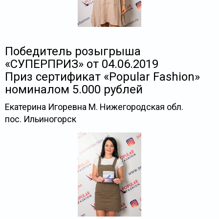
Победитель розыгрыша
«СУПЕРПРИЗ» от 04.06.2019
Приз сертификат «Popular Fashion»
номиналом 5.000 рублей
Екатерина Игоревна М. Нижегородская обл.
пос. Ильиногорск