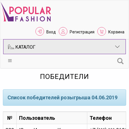
Вход
Регистрация
Корзина
КАТАЛОГ
ПОБЕДИТЕЛИ
Cписок победителей розыгрыша 04.06.2019
№
Пользователь
Телефон