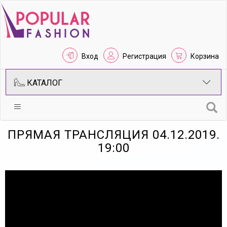
Вход
Регистрация
Корзина
КАТАЛОГ
ПРЯМАЯ ТРАНСЛЯЦИЯ 04.12.2019.
19:00