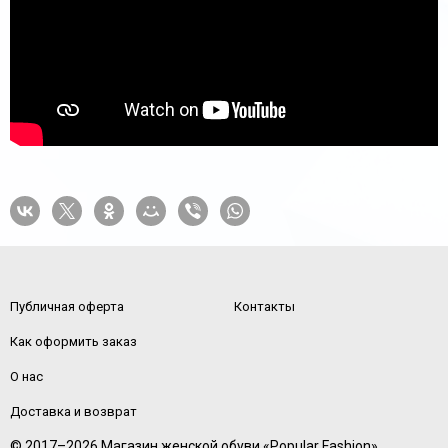
Публичная оферта
Контакты
Как оформить заказ
О нас
Доставка и возврат
© 2017–2026 Магазин женской обуви «Popular Fashion»