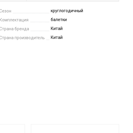
круглогодичный
Сезон
балетки
Комплектация
Китай
Страна бренда
Китай
Страна производитель