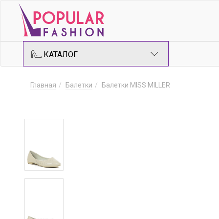
КАТАЛОГ
Главная
Балетки
Балетки MISS MILLER