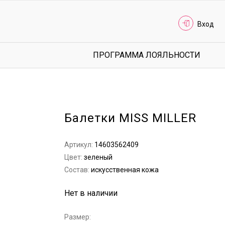
Вход
ПРОГРАММА ЛОЯЛЬНОСТИ
Балетки MISS MILLER
Артикул:
14603562409
Цвет:
зеленый
Состав:
искусственная кожа
Нет в наличии
Размер: