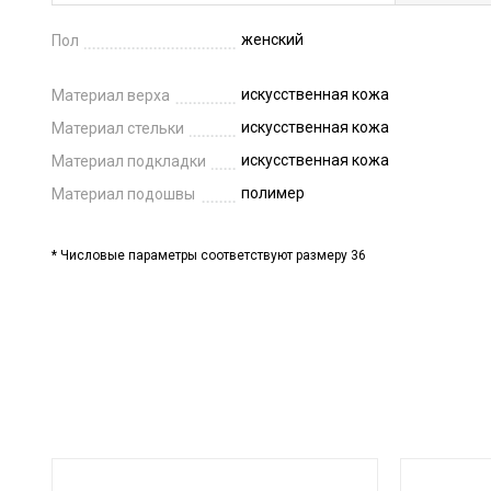
женский
Пол
искусственная кожа
Материал верха
искусственная кожа
Материал стельки
искусственная кожа
Материал подкладки
полимер
Материал подошвы
* Числовые параметры соответствуют размеру 36