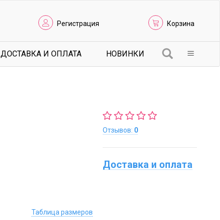
Регистрация
Корзина
ДОСТАВКА И ОПЛАТА
НОВИНКИ
Отзывов:
0
Доставка и оплата
Таблица размеров