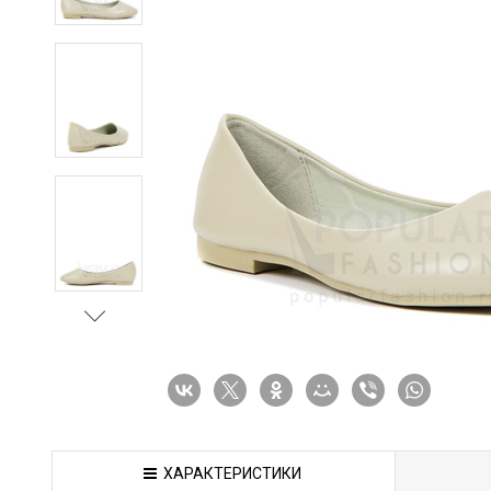
ХАРАКТЕРИСТИКИ