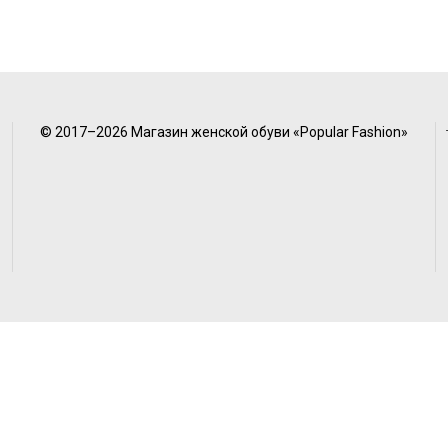
© 2017–2026 Магазин женской обуви «Popular Fashion»