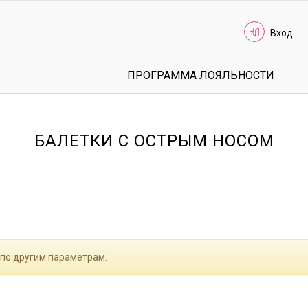
Вход
ПРОГРАММА ЛОЯЛЬНОСТИ
БАЛЕТКИ С ОСТРЫМ НОСОМ
 по другим параметрам.