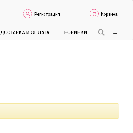
Регистрация
Корзина
ДОСТАВКА И ОПЛАТА
НОВИНКИ