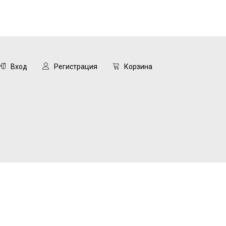
Вход
Регистрация
Корзина