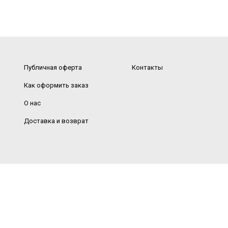
Публичная оферта
Контакты
Как оформить заказ
О нас
Доставка и возврат