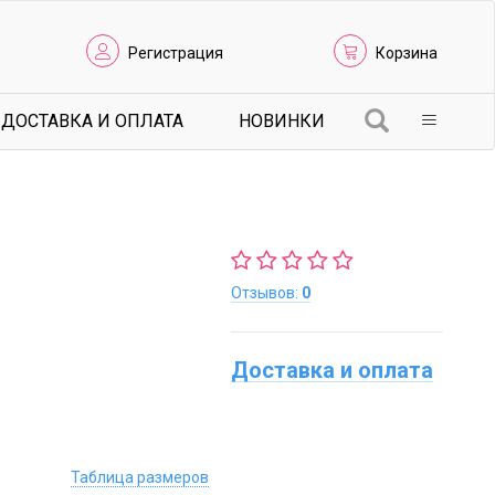
Регистрация
Корзина
ДОСТАВКА И ОПЛАТА
НОВИНКИ
Отзывов:
0
Доставка и оплата
Таблица размеров