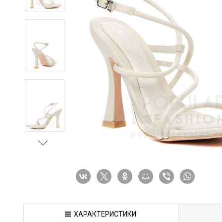
ХАРАКТЕРИСТИКИ