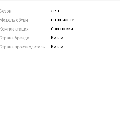
лето
Сезон
на шпильке
Модель обуви
босоножки
Комплектация
Китай
Страна бренда
Китай
Страна производитель