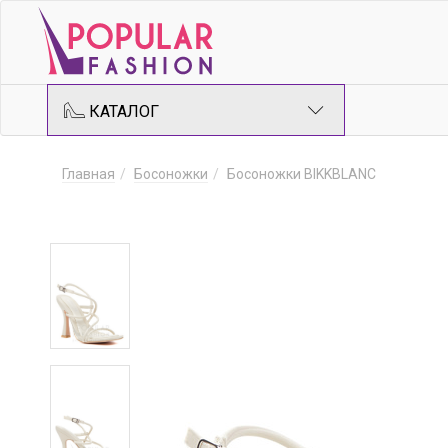
КАТАЛОГ
Главная
Босоножки
Босоножки BIKKBLANC