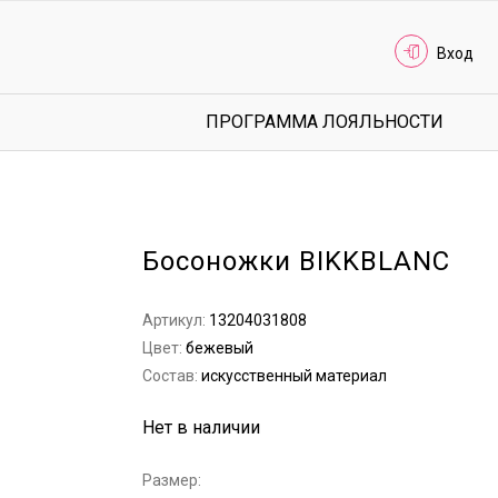
Вход
ПРОГРАММА ЛОЯЛЬНОСТИ
Босоножки BIKKBLANC
Артикул:
13204031808
Цвет:
бежевый
Состав:
искусственный материал
Нет в наличии
Размер: