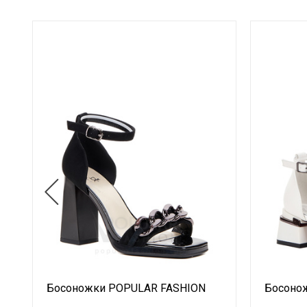
Босоножки POPULAR FASHION
Босоно