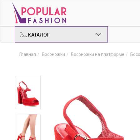
КАТАЛОГ
Главная
Босоножки
Босоножки на платформе
Бос