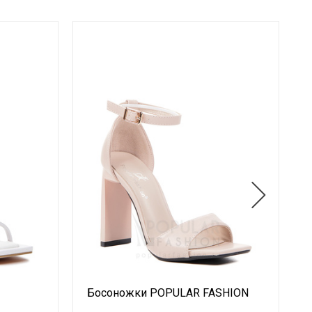
Босоножки POPULAR FASHION