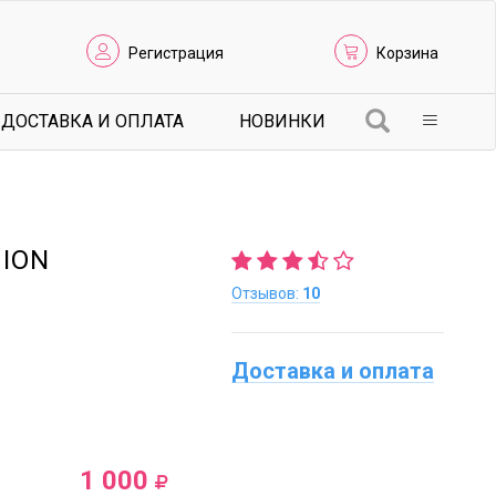
Регистрация
Корзина
ДОСТАВКА И ОПЛАТА
НОВИНКИ
HION
Отзывов:
10
Доставка и оплата
1 000