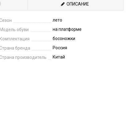
ОПИСАНИЕ
лето
Сезон
на платформе
Модель обуви
босоножки
Комплектация
Россия
Страна бренда
Китай
Страна производитель