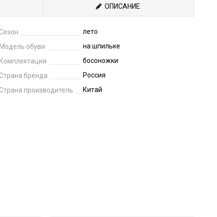
ОПИСАНИЕ
лето
Сезон
на шпильке
Модель обуви
босоножки
Комплектация
Россия
Страна бренда
Китай
Страна производитель