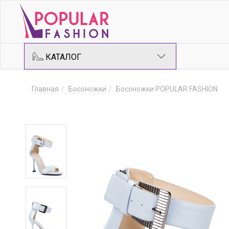
КАТАЛОГ
Главная
Босоножки
Босоножки POPULAR FASHION