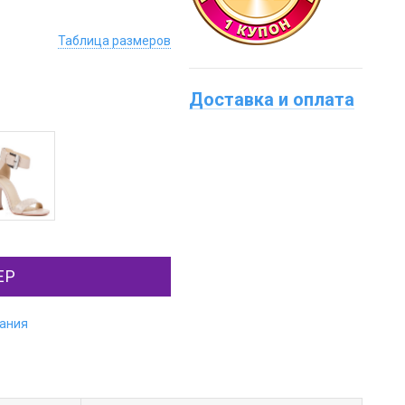
Таблица размеров
Доставка и оплата
ЕР
лания