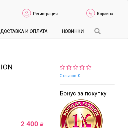
Регистрация
Корзина
ДОСТАВКА И ОПЛАТА
НОВИНКИ
HION
Отзывов:
0
Бонус за покупку
2 400