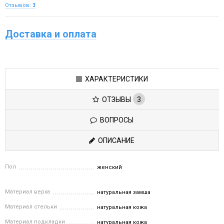
Отзывов:
3
Доставка и оплата
ХАРАКТЕРИСТИКИ
ОТЗЫВЫ
3
ВОПРОСЫ
ОПИСАНИЕ
Пол
женский
Материал верха
натуральная замша
Материал стельки
натуральная кожа
Материал подкладки
натуральная кожа