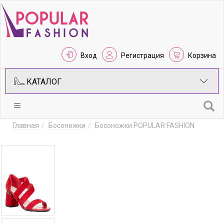
Вход
Регистрация
Корзина
КАТАЛОГ
Главная
Босоножки
Босоножки POPULAR FASHION