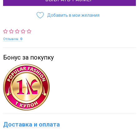
Добавить в мои желания
Отзывов:
0
Бонус за покупку
Доставка и оплата