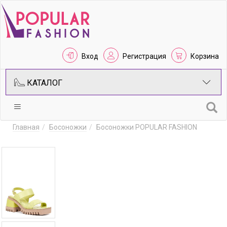
Вход
Регистрация
Корзина
КАТАЛОГ
Главная
Босоножки
Босоножки POPULAR FASHION