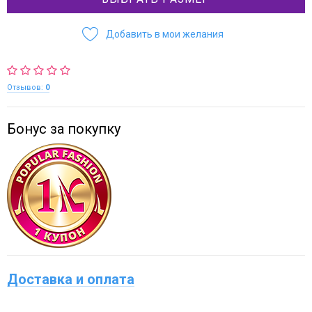
Добавить в мои желания
Отзывов:
0
Бонус за покупку
Доставка и оплата