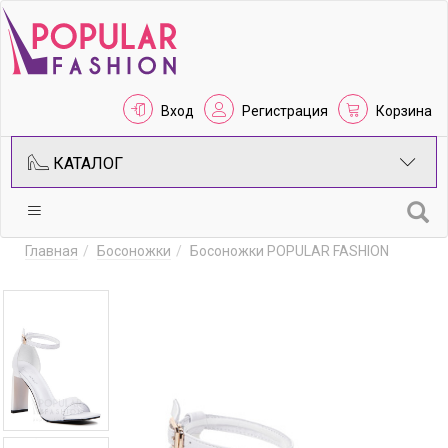
Вход
Регистрация
Корзина
КАТАЛОГ
Главная
Босоножки
Босоножки POPULAR FASHION