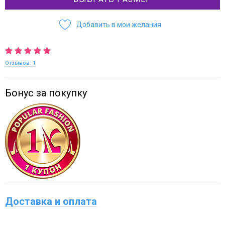
Добавить в мои желания
Отзывов:
1
Бонус за покупку
Доставка и оплата