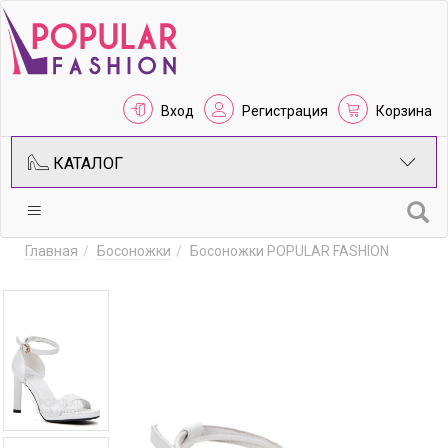
Вход
Регистрация
Корзина
КАТАЛОГ
Главная
Босоножки
Босоножки POPULAR FASHION