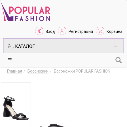
Вход
Регистрация
Корзина
КАТАЛОГ
Главная
Босоножки
Босоножки POPULAR FASHION