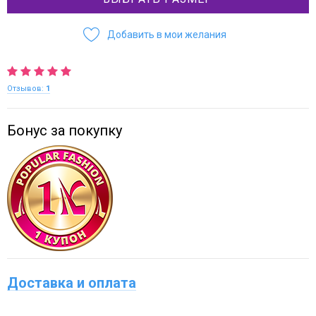
Добавить в мои желания
Отзывов:
1
Бонус за покупку
Доставка и оплата