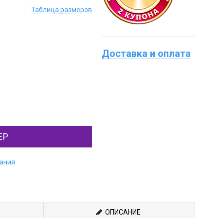
Таблица размеров
Доставка и оплата
ЕР
лания
ОПИСАНИЕ