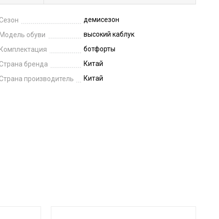
демисезон
Сезон
высокий каблук
Модель обуви
ботфорты
Комплектация
Китай
Страна бренда
Китай
Страна производитель