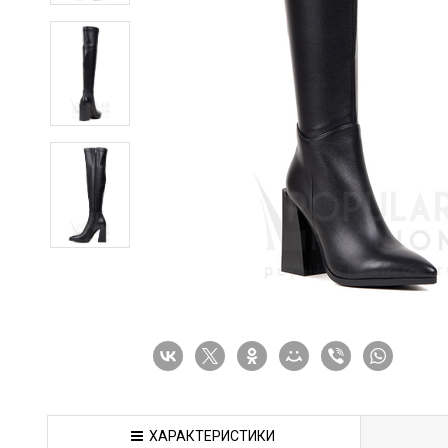
ХАРАКТЕРИСТИКИ