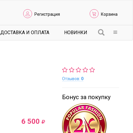
Регистрация
Корзина
ДОСТАВКА И ОПЛАТА
НОВИНКИ
Отзывов:
0
Бонус за покупку
6 500