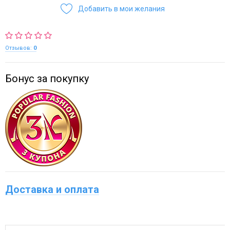
Добавить в мои желания
Отзывов:
0
Бонус за покупку
Доставка и оплата