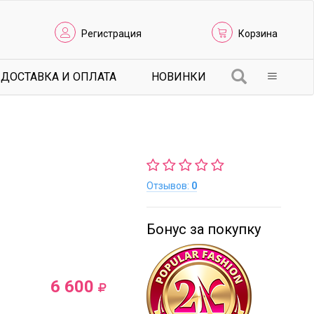
Регистрация
Корзина
ДОСТАВКА И ОПЛАТА
НОВИНКИ
Отзывов:
0
Бонус за покупку
6 600