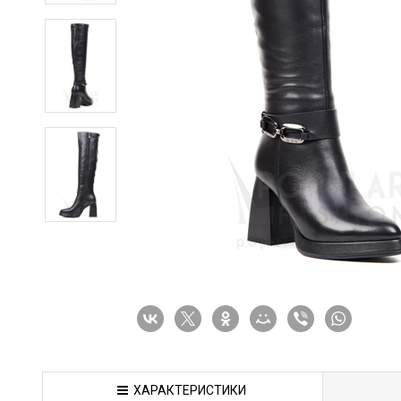
ХАРАКТЕРИСТИКИ