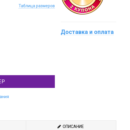
Таблица размеров
Доставка и оплата
ЕР
лания
ОПИСАНИЕ