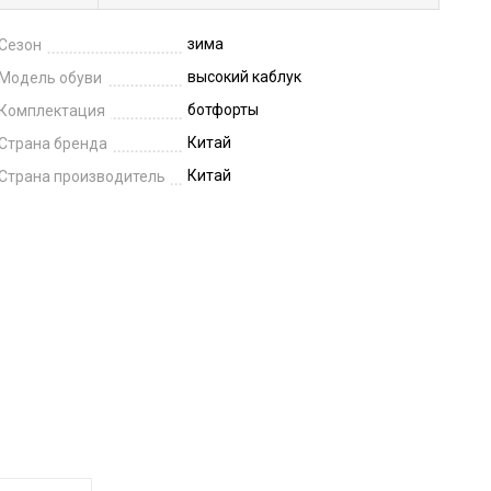
зима
Сезон
высокий каблук
Модель обуви
ботфорты
Комплектация
Китай
Страна бренда
Китай
Страна производитель