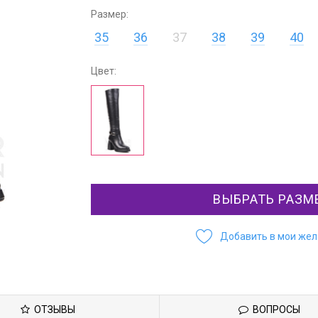
Размер:
35
36
37
38
39
40
Цвет:
ВЫБРАТЬ РАЗМ
Добавить в мои же
ОТЗЫВЫ
ВОПРОСЫ