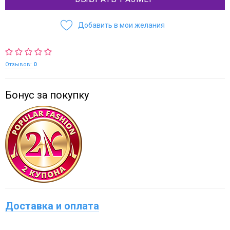
Добавить в мои желания
Отзывов:
0
Бонус за покупку
Доставка и оплата