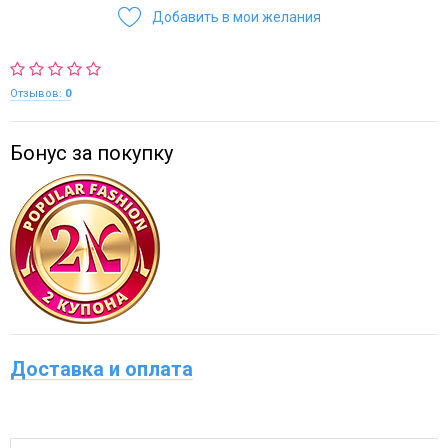
Добавить в мои желания
Отзывов:
0
Бонус за покупку
Доставка и оплата