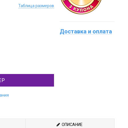
Таблица размеров
Доставка и оплата
ЕР
лания
ОПИСАНИЕ