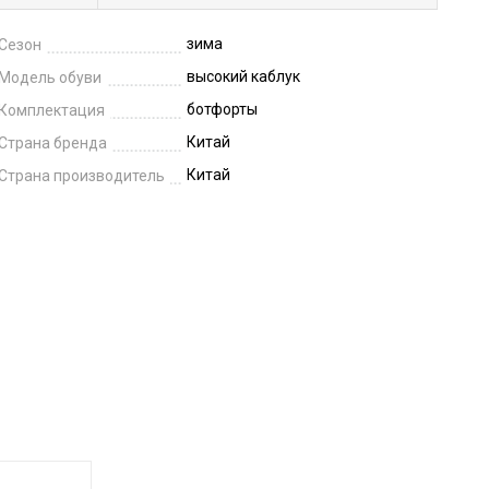
зима
Сезон
высокий каблук
Модель обуви
ботфорты
Комплектация
Китай
Страна бренда
Китай
Страна производитель