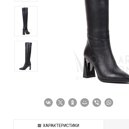
ХАРАКТЕРИСТИКИ