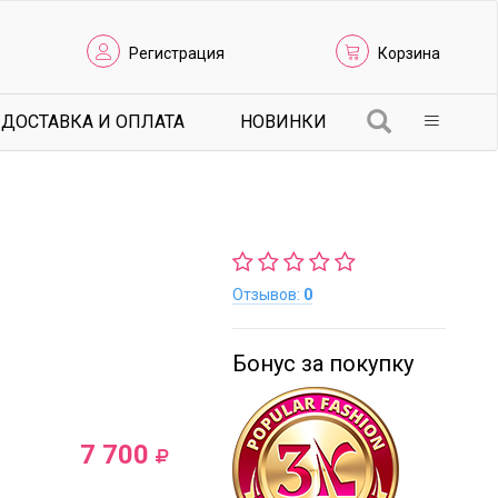
Регистрация
Корзина
ДОСТАВКА И ОПЛАТА
НОВИНКИ
Отзывов:
0
Бонус за покупку
7 700