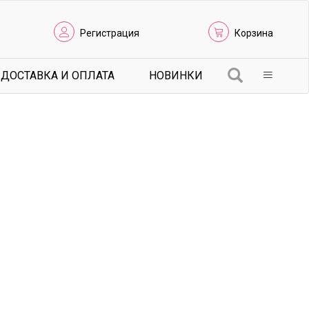
Регистрация
Корзина
ДОСТАВКА И ОПЛАТА
НОВИНКИ