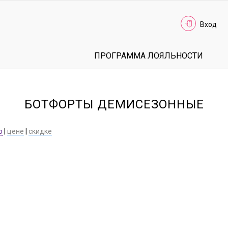
Вход
ПРОГРАММА ЛОЯЛЬНОСТИ
БОТФОРТЫ ДЕМИСЕЗОННЫЕ
ю
|
цене
|
скидке