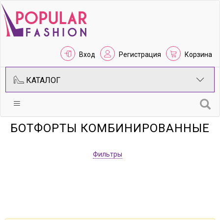
Вход
Регистрация
Корзина
КАТАЛОГ
БОТФОРТЫ КОМБИНИРОВАННЫЕ
Фильтры