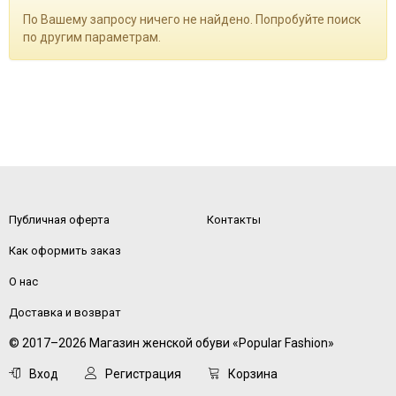
По Вашему запросу ничего не найдено. Попробуйте поиск
по другим параметрам.
Публичная оферта
Контакты
Как оформить заказ
О нас
Доставка и возврат
© 2017–2026 Магазин женской обуви «Popular Fashion»
Вход
Регистрация
Корзина