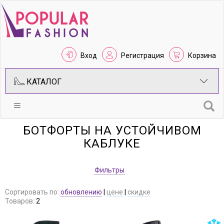
Вход
Регистрация
Корзина
КАТАЛОГ
БОТФОРТЫ НА УСТОЙЧИВОМ
КАБЛУКЕ
Фильтры
Сортировать по:
обновлению
|
цене
|
скидке
Товаров:
2