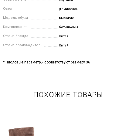
Сезон
демисезон
Модель обуви
высокие
Комплектация
ботильоны
Страна бренда
Китай
Страна производитель
Китай
* Числовые параметры соответствуют размеру 36
ПОХОЖИЕ ТОВАРЫ