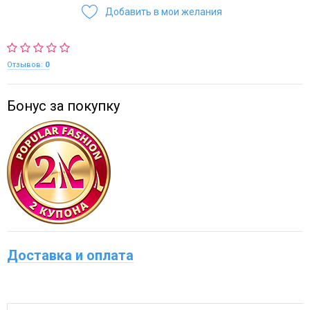
Добавить в мои желания
Отзывов:
0
Бонус за покупку
Доставка и оплата