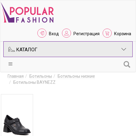
Вход
Регистрация
Корзина
КАТАЛОГ
Главная
Ботильоны
Ботильоны низкие
Ботильоны BAYNEZZ