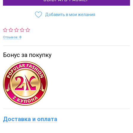
Добавить в мои желания
Отзывов:
0
Бонус за покупку
Доставка и оплата