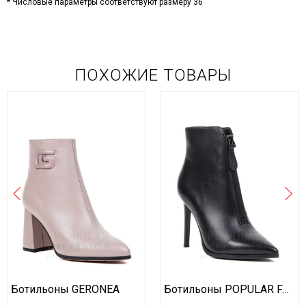
* Числовые параметры соответствуют размеру 36
ПОХОЖИЕ ТОВАРЫ
Ботильоны GERONEA
Ботильоны POPULAR FASHION