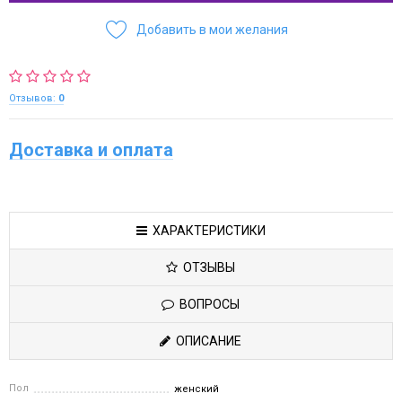
Добавить в мои желания
Отзывов:
0
Доставка и оплата
ХАРАКТЕРИСТИКИ
ОТЗЫВЫ
ВОПРОСЫ
ОПИСАНИЕ
Пол
женский