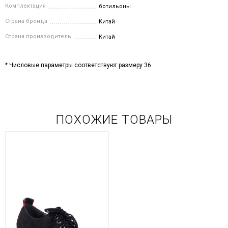
Комплектация
ботильоны
Страна бренда
Китай
Страна производитель
Китай
* Числовые параметры соответствуют размеру 36
ПОХОЖИЕ ТОВАРЫ