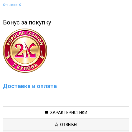
Отзывов:
0
Бонус за покупку
Доставка и оплата
ХАРАКТЕРИСТИКИ
ОТЗЫВЫ