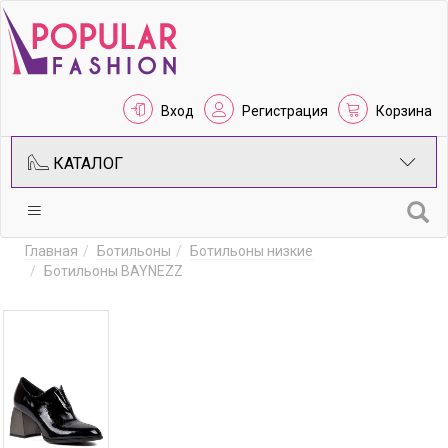
Вход
Регистрация
Корзина
КАТАЛОГ
Главная
Ботильоны
Ботильоны низкие
Ботильоны BAYNEZZ