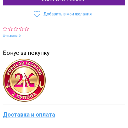
Добавить в мои желания
Отзывов:
0
Бонус за покупку
Доставка и оплата