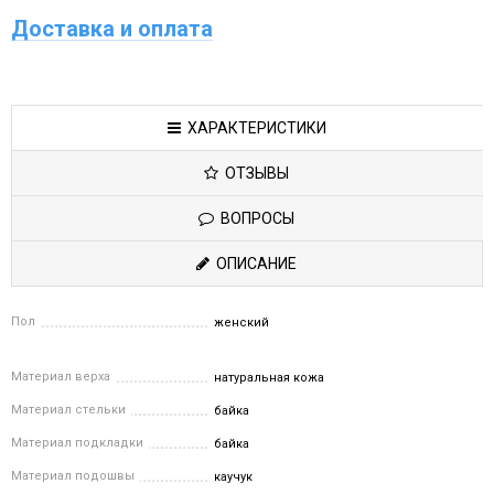
Доставка и оплата
ХАРАКТЕРИСТИКИ
ОТЗЫВЫ
ВОПРОСЫ
ОПИСАНИЕ
Пол
женский
Материал верха
натуральная кожа
Материал стельки
байка
Материал подкладки
байка
Материал подошвы
каучук