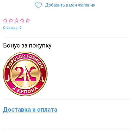
Добавить в мои желания
Отзывов:
0
Бонус за покупку
Доставка и оплата