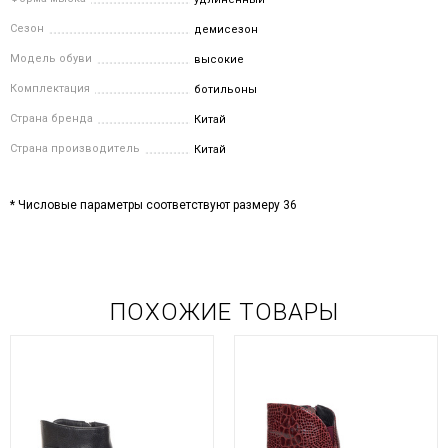
Сезон
демисезон
Модель обуви
высокие
Комплектация
ботильоны
Страна бренда
Китай
Страна производитель
Китай
* Числовые параметры соответствуют размеру 36
ПОХОЖИЕ ТОВАРЫ